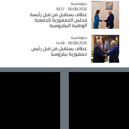
Catégorie
دبلوماسية
06/08/2026 - 18:37
عطاف يستقبل من قبل رئيسة
مجلس الجمهورية للجمعية
الوطنية البيلاروسية
Catégorie
دبلوماسية
06/08/2026 - 14:48
عطاف يستقبل من قبل رئيس
جمهورية بيلاروسيا