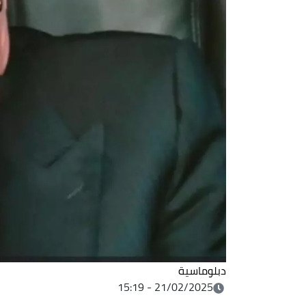
دبلوماسية
21/02/2025 - 15:19