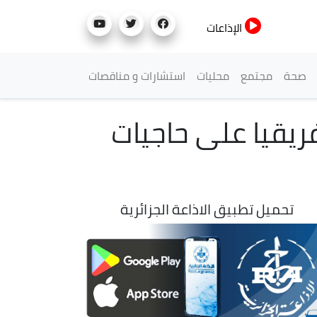
الإذاعات
صحة
مجتمع
محليات
استشارات و مناقصات
ب افريقيا على حاجيات
تحميل تطبيق الاذاعة الجزائرية