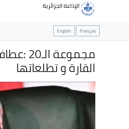
الإذاعة الجزائرية
English
Français
مجموعة ا
القارة و تطلعاتها