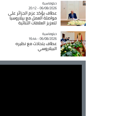
Catégorie
دبلوماسية
06/08/2026 - 20:12
عطاف يؤكد عزم الجزائر على
مواصلة العمل مع بيلاروسيا
لتعزيز العلاقات الثنائية
Catégorie
دبلوماسية
06/08/2026 - 16:44
عطاف يتحادث مع نظيره
البيلاروسي