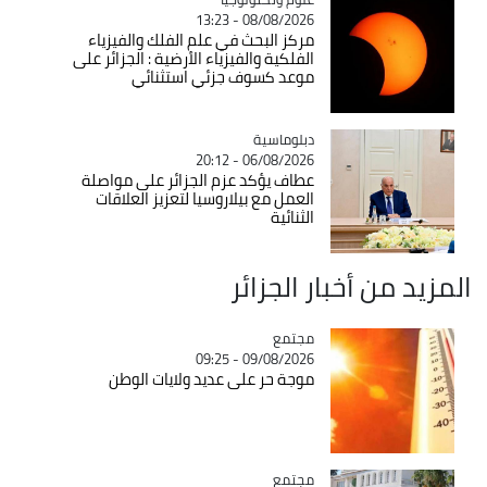
08/08/2026 - 13:23
مركز البحث في علم الفلك والفيزياء
الفلكية والفيزياء الأرضية : الجزائر على
موعد كسوف جزئي استثنائي
Catégorie
دبلوماسية
06/08/2026 - 20:12
عطاف يؤكد عزم الجزائر على مواصلة
العمل مع بيلاروسيا لتعزيز العلاقات
الثنائية
المزيد من أخبار الجزائر
مجتمع
Catégorie
09/08/2026 - 09:25
موجة حر على عديد ولايات الوطن
مجتمع
Catégorie