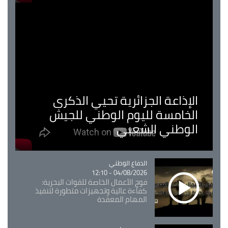
الإذاعة الجزائرية تحيي الذكرى
الخامسة لليوم الوطني للجيش
الوطني الشعبي
Catégorie
الدفاع الوطني
04/08/2026 - 12:10
فوج الأعمال الخاصة للقوات البحرية:
كفاءة عالية وتجهيزات متطورة لتنفيذ
المهام المعقدة