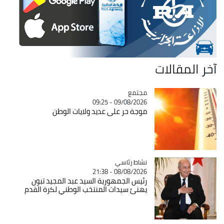
آخر المقالات
مجتمع
Catégorie
09/08/2026 - 09:25
موجة حر على عديد ولايات الوطن
Catégorie
نشاط رئاسي
08/08/2026 - 21:38
رئيس الجمهورية السيد عبد المجيد تبون
يهنئ سيدات المنتخب الوطني لكرة القدم