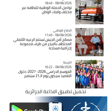
08/08/2026 - 18:49
تواصل الحملة الوطنية للنظافة عبر
مختلف ولايات الوطن
Catégorie
الدفاع الوطني
08/08/2026 - 17:49
مصالح أمن الجيش تستلم الرعية الألماني
المختطف بالنيجر من طرف مجموعة
إجرامية مسلحة
التربية
Catégorie
08/08/2026 - 16:22
الموسم الدراسي 2026- 2027: دخول
التلاميذ سيكون يوم الـ21 سبتمبر
تحميل تطبيق الاذاعة الجزائرية