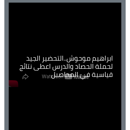
ابراهيم موحوش..التحضير الجيد
لحملة الحصاد والدرس اعطى نتائج
قياسية في المحاصيل