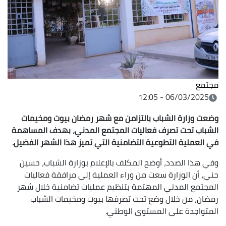
مجتمع
06/03/2025 - 12:05
وضعت وزارة الشباب بالتزامن مع شهر رمضان بيوت
ومخيمات
الشباب تحت تصرف فعاليات المجتمع المدني، بهدف المساهمة
في العملية
التطوعية التضامنية التي تميز هذا الشهر الفضيل
.
وفي هذا الصدد، أوضح المكلف بالإعلام بوزارة الشباب، حسين
حني، أن الوزارة سعت من وراء العملية إلى مرافقة فعاليات
المجتمع المدني المهتمة بتنظيم عمليات تضامنية خلال شهر
رمضان، من خلال وضع تحت تصرفها بيوت ومخيمات الشباب
المتواجدة على المستوى الوطني.