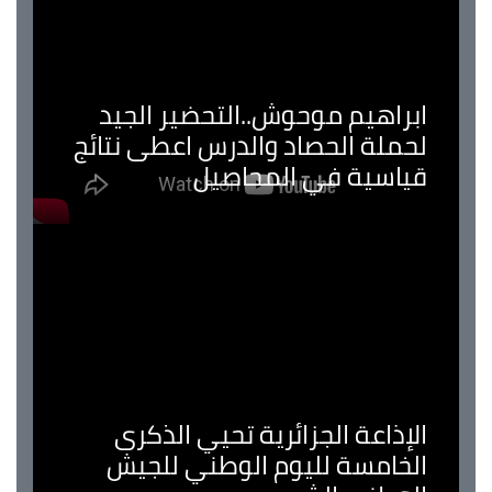
ابراهيم موحوش..التحضير الجيد
لحملة الحصاد والدرس اعطى نتائج
قياسية في المحاصيل
الإذاعة الجزائرية تحيي الذكرى
الخامسة لليوم الوطني للجيش