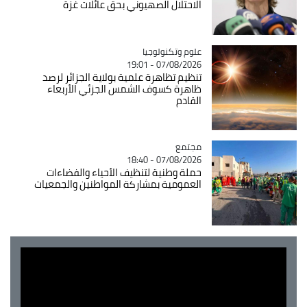
الاحتلال الصهيوني بحق عائلات غزة
Catégorie
علوم وتكنولوجيا
07/08/2026 - 19:01
تنظيم تظاهرة علمية بولاية الجزائر لرصد
ظاهرة كسوف الشمس الجزئي الأربعاء
القادم
مجتمع
Catégorie
07/08/2026 - 18:40
حملة وطنية لتنظيف الأحياء والفضاءات
العمومية بمشاركة المواطنين والجمعيات