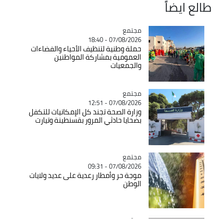
طالع ايضاً
مجتمع
Catégorie
07/08/2026 - 18:40
حملة وطنية لتنظيف الأحياء والفضاءات
العمومية بمشاركة المواطنين
والجمعيات
مجتمع
Catégorie
07/08/2026 - 12:51
وزارة الصحة تجند كل الإمكانيات للتكفل
بضحايا حادثي المرور بقسنطينة وتيارت
مجتمع
Catégorie
07/08/2026 - 09:31
موجة حر وأمطار رعدية على عديد ولايات
الوطن