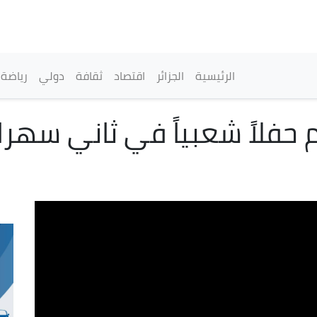
تجاوز
إلى
المحتوى
الرئيسي
القائمة الرئيسية
الرئيسية
الجزائر
اقتصاد
ثقافة
دولي
رياضة
ظم حفلاً شعبياً في ثاني سهر