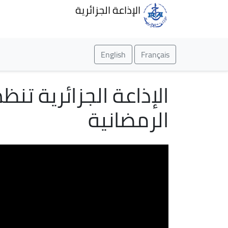
الإذاعة الجزائرية
English
Français
الإذاعة الجزائرية تن
الرمضانية