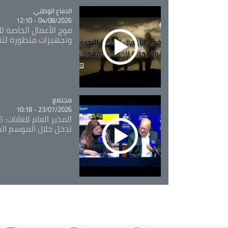
Catégorie
الدفاع الوطني
04/08/2026 - 12:10
فوج الأعمال الخاصة لل
وتجهيزات متطورة لتن
مجتمع
Catégorie
23/07/2026 - 10:18
تدخل خلال الموسم ال