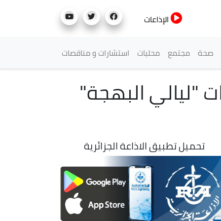
الإذاعات
صحة
مجتمع
محليات
استشارات و مناقصات
ات "ليالي البهجة"
تحميل تطبيق الاذاعة الجزائرية