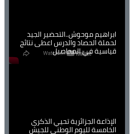
ابراهيم موحوش..التحضير الجيد
لحملة الحصاد والدرس اعطى نتائج
قياسية في المحاصيل
الإذاعة الجزائرية تحيي الذكرى
الخامسة لليوم الوطني للجيش