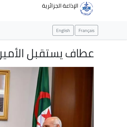
الإذاعة الجزائرية
English
Français
عطاف يستقبل الأمين 