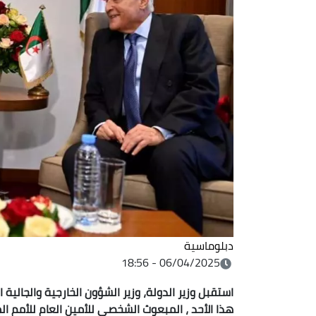
دبلوماسية
06/04/2025 - 18:56
استقبل وزير الدولة، وزير الشؤون الخارجية والجالية
هذا الأحد ، المبعوث الشخصي للأمين العام للأمم ال