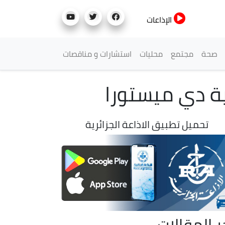
الإذاعات
صحة
مجتمع
محليات
استشارات و مناقصات
ية دي ميستورا
تحميل تطبيق الاذاعة الجزائرية
ر المقالات