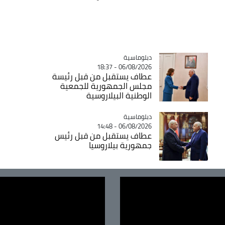
Catégorie
دبلوماسية
06/08/2026 - 18:37
عطاف يستقبل من قبل رئيسة
مجلس الجمهورية للجمعية
الوطنية البيلاروسية
Catégorie
دبلوماسية
06/08/2026 - 14:48
عطاف يستقبل من قبل رئيس
جمهورية بيلاروسيا