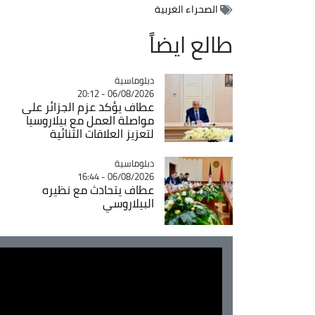
الصحراء الغربية
طالع ايضاً
Catégorie
دبلوماسية
06/08/2026 - 20:12
عطاف يؤكد عزم الجزائر على
مواصلة العمل مع بيلاروسيا
لتعزيز العلاقات الثنائية
Catégorie
دبلوماسية
06/08/2026 - 16:44
عطاف يتحادث مع نظيره
البيلاروسي