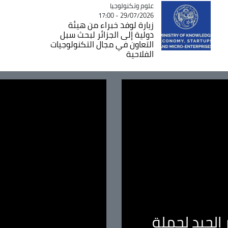
Catégorie
علوم وتكنولوجيا
29/07/2026 - 17:00
زيارة لوفد خبراء من هيئة
دولية إلى الجزائر لبحث سبل
التعاون في مجال التكنولوجيات
الفلاحية
الجيد لحملة