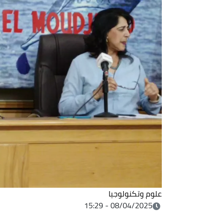
علوم وتكنولوجيا
08/04/2025 - 15:29