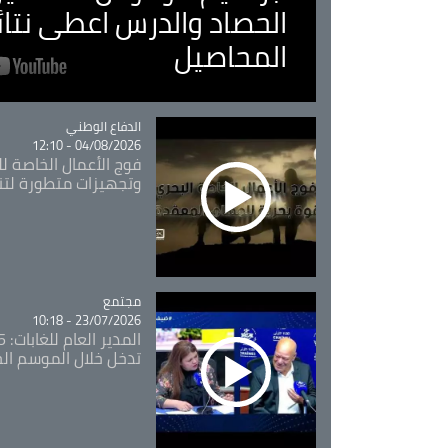
الحصاد والدرس اعطى نتا
المحاصيل
Catégorie
الدفاع الوطني
04/08/2026 - 12:10
فوج الأعمال الخاصة لل
وتجهيزات متطورة لتن
مجتمع
Catégorie
23/07/2026 - 10:18
تدخل خلال الموسم ال