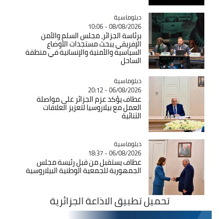
Catégorie
دبلوماسية
08/08/2026 - 10:06
برئاسة الجزائر، مجلس السلم والأمن
الإفريقي يبحث مستجدات الأوضاع
السياسية والأمنية والإنسانية في منطقة
الساحل
Catégorie
دبلوماسية
06/08/2026 - 20:12
عطاف يؤكد عزم الجزائر على مواصلة
العمل مع بيلاروسيا لتعزيز العلاقات
الثنائية
Catégorie
دبلوماسية
06/08/2026 - 18:37
عطاف يستقبل من قبل رئيسة مجلس
الجمهورية للجمعية الوطنية البيلاروسية
تحميل تطبيق الاذاعة الجزائرية