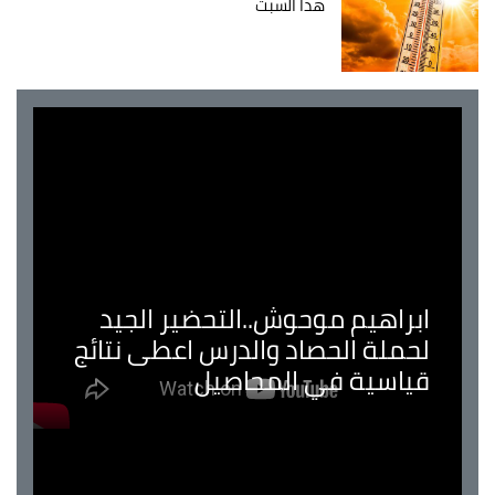
هذا السبت
ابراهيم موحوش..التحضير الجيد
لحملة الحصاد والدرس اعطى نتائج
قياسية في المحاصيل