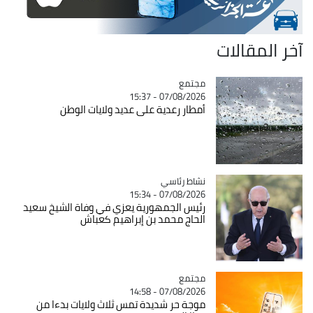
آخر المقالات
مجتمع
Catégorie
07/08/2026 - 15:37
أمطار رعدية على عديد ولايات الوطن
Catégorie
نشاط رئاسي
07/08/2026 - 15:34
رئيس الجمهورية يعزي في وفاة الشيخ سعيد
الحاج محمد بن إبراهيم كعباش
مجتمع
Catégorie
07/08/2026 - 14:58
موجة حر شديدة تمس ثلاث ولايات بدءا من