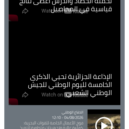
لحملة الحصاد والدرس اعطى نتائج
قياسية في المحاصيل
الإذاعة الجزائرية تحيي الذكرى
الخامسة لليوم الوطني للجيش
الوطني الشعبي
Catégorie
الدفاع الوطني
04/08/2026 - 12:10
فوج الأعمال الخاصة للقوات البحرية:
كفاءة عالية وتجهيزات متطورة لتنفيذ