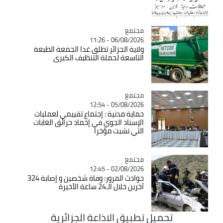
مجتمع
Catégorie
06/08/2026 - 11:26
ولاية الجزائر تطلق غدا الجمعة الطبعة
التاسعة لحملة التنظيف الكبرى
مجتمع
Catégorie
05/08/2026 - 12:54
حماية مدنية : إجتماع تقييمي لعمليات
الإسناد الجوي في إخماد حرائق الغابات
التي نشبت مؤخرا
مجتمع
Catégorie
02/08/2026 - 12:45
حوادث المرور: وفاة شخصين و إصابة 324
آخرين خلال الـ24 ساعة الأخيرة
تحميل تطبيق الاذاعة الجزائرية