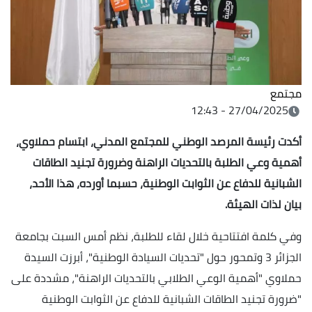
مجتمع
27/04/2025 - 12:43
أكدت رئيسة المرصد الوطني للمجتمع المدني، ابتسام حملاوي،
أهمية وعي الطلبة بالتحديات الراهنة وضرورة تجنيد الطاقات
الشبانية للدفاع عن الثوابت الوطنية، حسبما أورده، هذا الأحد،
بيان لذات الهيئة.
وفي كلمة افتتاحية خلال لقاء للطلبة، نظم أمس السبت بجامعة
الجزائر 3 وتمحور حول "تحديات السيادة الوطنية"، أبرزت السيدة
حملاوي "أهمية الوعي الطلابي بالتحديات الراهنة"، مشددة على
"ضرورة تجنيد الطاقات الشبانية للدفاع عن الثوابت الوطنية