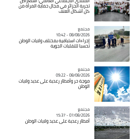
المنتدى الاجتماعي العالمي: استعراض
تجربة الجزائر في مجال حماية المرأة من
كل أشكال العنف
مجتمع
Catégorie
08/08/2026 - 10:42
إجراءات استباقية بمختلف ولايات الوطن
تحسبا للتقلبات الجوية
مجتمع
Catégorie
08/08/2026 - 09:22
موجة حر وأمطار رعدية على عديد ولايات
الوطن
مجتمع
Catégorie
07/08/2026 - 15:37
أمطار رعدية على عديد ولايات الوطن