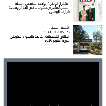
استقرار الوطن،"الواجب المقدس"، مجلة
الجيش تستعرض مقومات أمن الجزائر ومناعة
قرارها الوطني
Catégorie
التكوين المهني
08/08/2026 - 12:41
انطلاق التسجيلات الخاصة بالدخول التكويني
لدورة أكتوبر 2026