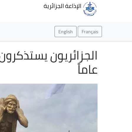
الإذاعة الجزائرية
English
Français
عاماً