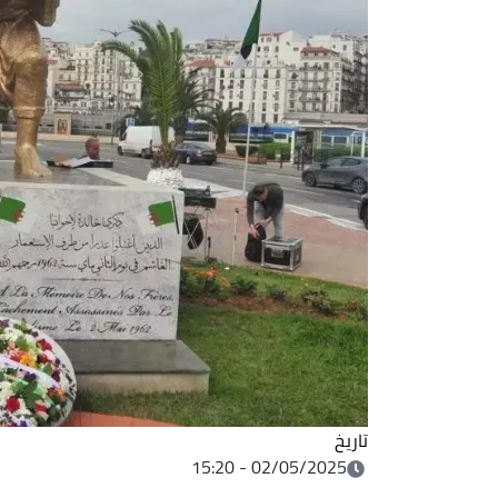
تاريخ
02/05/2025 - 15:20