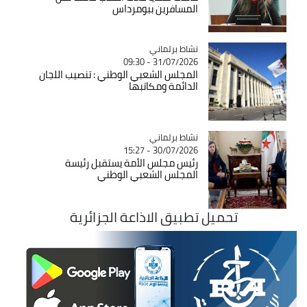
المسافرين ببومرداس
Catégorie
نشاط برلماني
31/07/2026 - 09:30
المجلس الشعبي الوطني : تنصيب اللجان
الدائمة ومكاتبها
Catégorie
نشاط برلماني
30/07/2026 - 15:27
رئيس مجلس الأمة يستقبل رئيسة
المجلس الشعبي الوطني
تحميل تطبيق الاذاعة الجزائرية