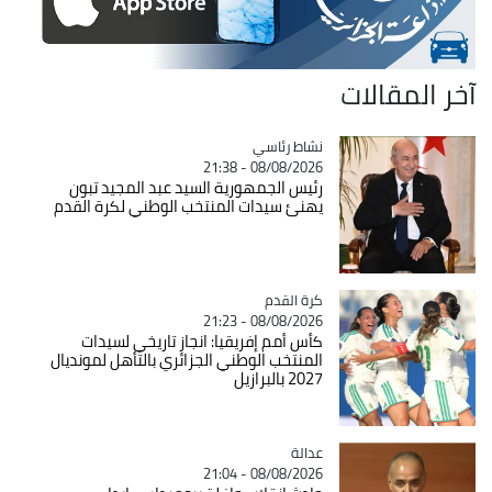
آخر المقالات
Catégorie
نشاط رئاسي
08/08/2026 - 21:38
رئيس الجمهورية السيد عبد المجيد تبون
يهنئ سيدات المنتخب الوطني لكرة القدم
Catégorie
كرة القدم
08/08/2026 - 21:23
كأس أمم إفريقيا: انجاز تاريخي لسيدات
المنتخب الوطني الجزائري بالتأهل لمونديال
2027 بالبرازيل
عدالة
Catégorie
08/08/2026 - 21:04