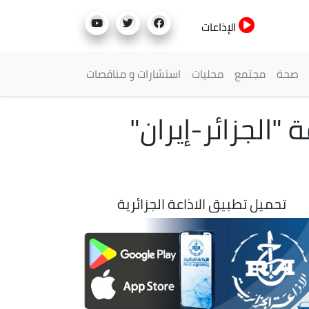
الإذاعات
صحة
مجتمع
محليات
استشارات و مناقصات
"الجزائر-إيران"
تحميل تطبيق الاذاعة الجزائرية