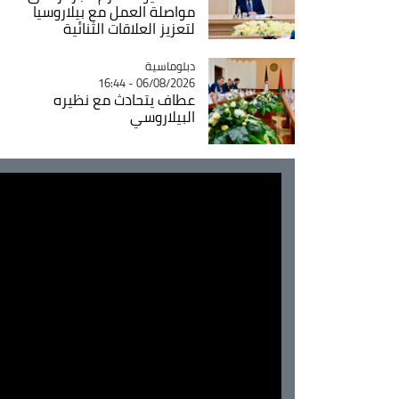
مواصلة العمل مع بيلاروسيا
لتعزيز العلاقات الثنائية
Catégorie
دبلوماسية
06/08/2026 - 16:44
عطاف يتحادث مع نظيره
البيلاروسي