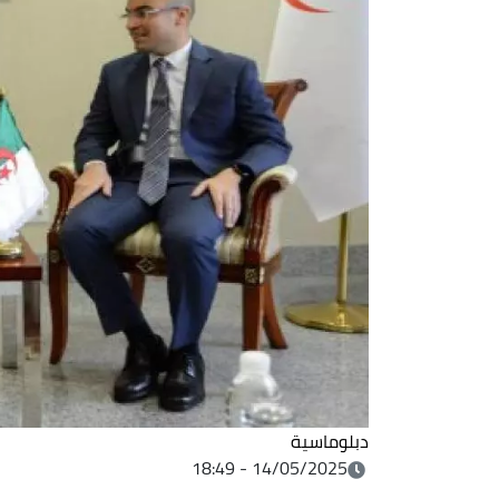
دبلوماسية
14/05/2025 - 18:49