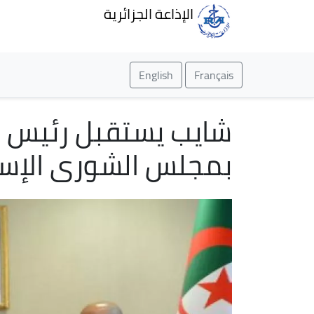
الإذاعة الجزائرية
English
Français
شايب يستقبل رئيس الم
بمجلس الشورى الإسل