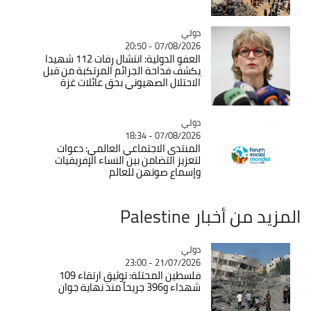
دولي
Catégorie
07/08/2026 - 20:50
العفو الدولية: انتشال رفات 112 شهيدا
يكشف فداحة الجرائم المرتكبة من قبل
الاحتلال الصهيوني بحق عائلات غزة
دولي
Catégorie
07/08/2026 - 18:34
المنتدى الاجتماعي العالمي: دعوات
لتعزيز التضامن بين النساء الإفريقيات
وإسماع صوتهن للعالم
المزيد من أخبار Palestine
دولي
Catégorie
21/07/2026 - 23:00
فلسطين المحتلة: توثيق ارتقاء 109
شهداء و396 جريحاً منذ نهاية جوان