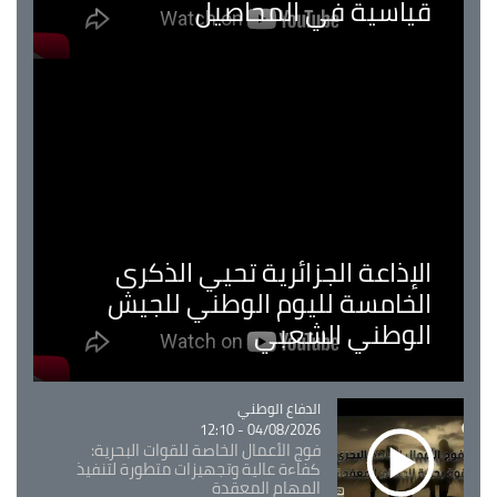
قياسية في المحاصيل
الإذاعة الجزائرية تحيي الذكرى
الخامسة لليوم الوطني للجيش
الوطني الشعبي
Catégorie
الدفاع الوطني
04/08/2026 - 12:10
فوج الأعمال الخاصة للقوات البحرية:
كفاءة عالية وتجهيزات متطورة لتنفيذ
المهام المعقدة