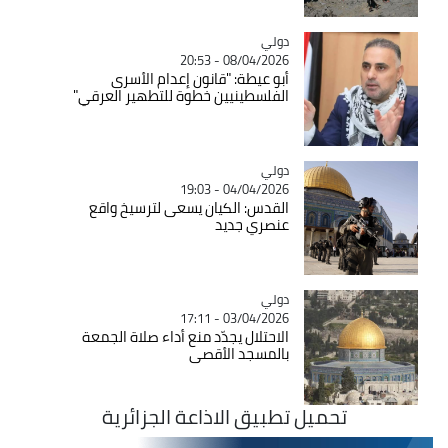
دولي
Catégorie
08/04/2026 - 20:53
أبو عيطة: "قانون إعدام الأسرى
الفلسطينيين خطوة للتطهير العرقي"
دولي
Catégorie
04/04/2026 - 19:03
القدس: الكيان يسعى لترسيخ واقع
عنصري جديد
دولي
Catégorie
03/04/2026 - 17:11
الاحتلال يجدّد منع أداء صلاة الجمعة
بالمسجد الأقصى
تحميل تطبيق الاذاعة الجزائرية