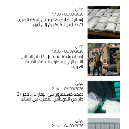
دولي
Catégorie
06/08/2026 - 17:09
إسبانيا : ضلوع مغاربة في شبكة لتهريب
21 طنا من الكوكايين إلى أوروبا
دولي
Catégorie
06/08/2026 - 10:05
إصابات واعتقالات خلال اقتحام الاحتلال
الاسرائيلي مناطق متفرقة بالضفة
الغربية
دولي
Catégorie
05/08/2026 - 21:41
دعّمه مستثمرون في الإمارات ... حجز 21
طناً من الكوكايين المهرّب في إسبانيا
دولي
Catégorie
04/08/2026 - 21:57