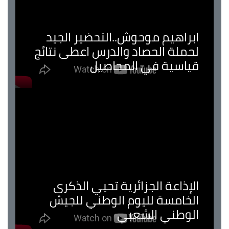
ابراهيم موحوش..التحضير الجيد
لحملة الحصاد والدرس اعطى نتائج
قياسية في المحاصيل
الإذاعة الجزائرية تحيي الذكرى
الخامسة لليوم الوطني للجيش
الوطني الشعبي