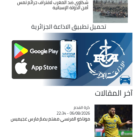
شكاوى ضد المغرب لاقتراف جرائم تمس
أمن الدولة الإسبانية
تحميل تطبيق الاذاعة الجزائرية
آخر المقالات
Catégorie
كرة القدم
06/08/2026 - 22:34
موناكو الفرنسي مهتم بضمّ فارس غجيميس