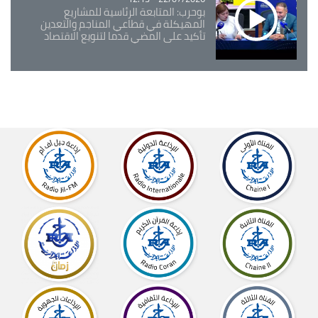
بوحرب: المتابعة الرئاسية للمشاريع
المهيكلة في قطاعي المناجم والتعدين
تأكيد على المضي قدما لتنويع الاقتصاد