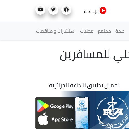
الإذاعات
صحة
مجتمع
محليات
استشارات و مناقصات
لي للمسافرين
تحميل تطبيق الاذاعة الجزائرية