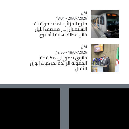
نقل
Catégorie
20/07/2026 - 18:04
مترو الجزائر : تمديد مواقيت
الاستغلال إلى منتصف الليل
خلال عطلة نهاية الأسبوع
نقل
Catégorie
18/07/2026 - 12:36
جلاوي يدعو إلى مكافحة
الحمولة الزائدة لمركبات الوزن
الثقيل