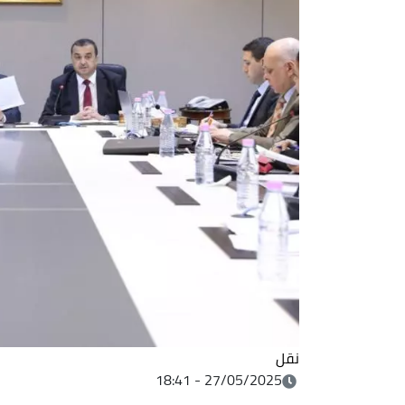
نقل
27/05/2025 - 18:41