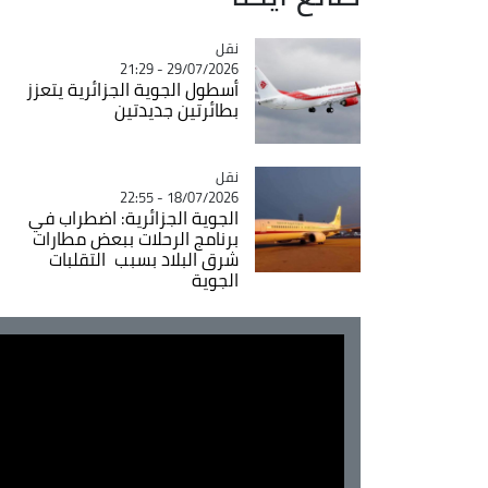
نقل
Catégorie
29/07/2026 - 21:29
أسطول الجوية الجزائرية يتعزز
بطائرتين جديدتين
نقل
Catégorie
18/07/2026 - 22:55
الجوية الجزائرية: اضطراب في
برنامج الرحلات ببعض مطارات
شرق البلاد بسبب التقلبات
الجوية