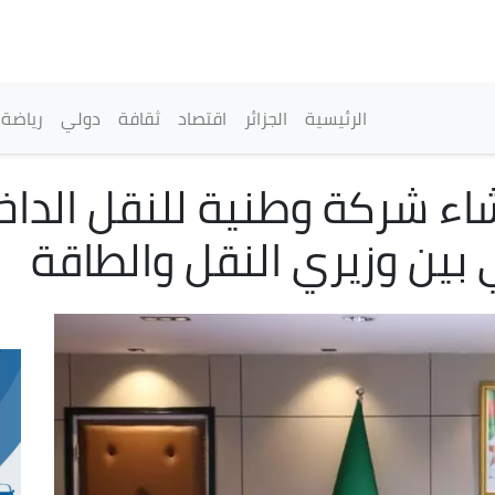
تجاوز
إلى
المحتوى
الرئيسي
القائمة الرئيسية
الرئيسية
الجزائر
اقتصاد
ثقافة
دولي
رياضة
اء شركة وطنية للنقل الداخ
بين وزيري النقل والطاقة