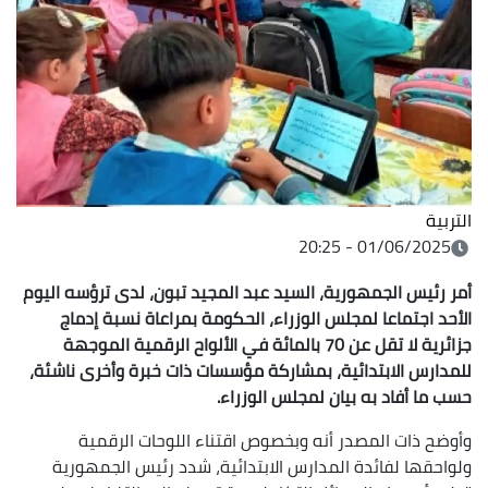
التربية
01/06/2025 - 20:25
أمر رئيس الجمهورية، السيد عبد المجيد تبون، لدى ترؤسه اليوم
الأحد اجتماعا لمجلس الوزراء، الحكومة بمراعاة نسبة إدماج
جزائرية لا تقل عن 70 بالمائة في الألواح الرقمية الموجهة
للمدارس الابتدائية، بمشاركة مؤسسات ذات خبرة وأخرى ناشئة،
حسب ما أفاد به بيان لمجلس الوزراء.
وأوضح ذات المصدر أنه وبخصوص اقتناء اللوحات الرقمية
ولواحقها لفائدة المدارس الابتدائية، شدد رئيس الجمهورية