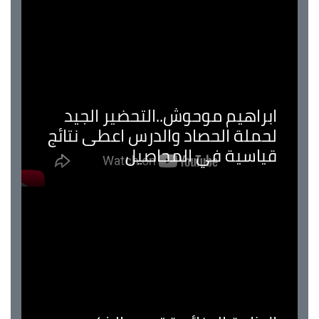
ابراهيم موحوش..التحضير الجيد
لحملة الحصاد والدرس اعطى نتائج
قياسية في المحاصيل