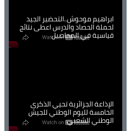
ابراهيم موحوش..التحضير الجيد
لحملة الحصاد والدرس اعطى نتائج
قياسية في المحاصيل
الإذاعة الجزائرية تحيي الذكرى
الخامسة لليوم الوطني للجيش
الوطني الشعبي