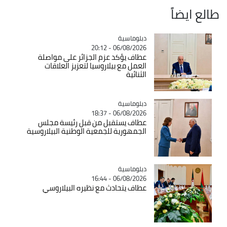
طالع ايضاً
Catégorie
دبلوماسية
06/08/2026 - 20:12
عطاف يؤكد عزم الجزائر على مواصلة
العمل مع بيلاروسيا لتعزيز العلاقات
الثنائية
Catégorie
دبلوماسية
06/08/2026 - 18:37
عطاف يستقبل من قبل رئيسة مجلس
الجمهورية للجمعية الوطنية البيلاروسية
Catégorie
دبلوماسية
06/08/2026 - 16:44
عطاف يتحادث مع نظيره البيلاروسي