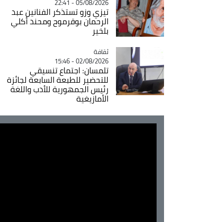
05/08/2026 - 22:41
تيزي وزو تستذكر الفنانين عبد
الرحمان بوقرموح ومحند أكلي
بلخير
ثقافة
Catégorie
02/08/2026 - 15:46
تلمسان: اجتماع تنسيقي
للتحضير للطبعة السابعة لجائزة
رئيس الجمهورية للأدب واللغة
الأمازيغية