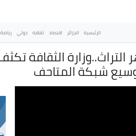
تجاوز
إلى
المحتوى
الرئيسي
القائمة الرئيسية
الرئيسية
الجزائر
اقتصاد
ثقافة
دولي
رياضة
 التراث..وزارة الثقافة تكث
وسيع شبكة المتاحف