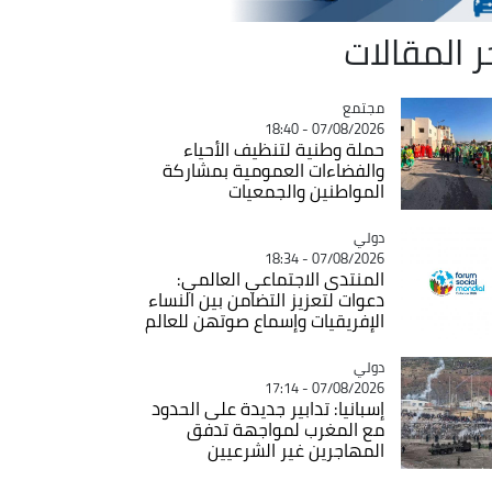
ر المقالات
مجتمع
Catégorie
07/08/2026 - 18:40
حملة وطنية لتنظيف الأحياء
والفضاءات العمومية بمشاركة
المواطنين والجمعيات
دولي
Catégorie
07/08/2026 - 18:34
المنتدى الاجتماعي العالمي:
دعوات لتعزيز التضامن بين النساء
الإفريقيات وإسماع صوتهن للعالم
دولي
Catégorie
07/08/2026 - 17:14
إسبانيا: تدابير جديدة على الحدود
مع المغرب لمواجهة تدفق
المهاجرين غير الشرعيين