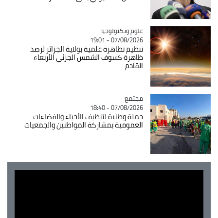
Catégorie
علوم وتكنولوجيا
07/08/2026 - 19:01
تنظيم تظاهرة علمية بولاية الجزائر لرصد
ظاهرة كسوف الشمس الجزئي الأربعاء
القادم
مجتمع
Catégorie
07/08/2026 - 18:40
حملة وطنية لتنظيف الأحياء والفضاءات
العمومية بمشاركة المواطنين والجمعيات