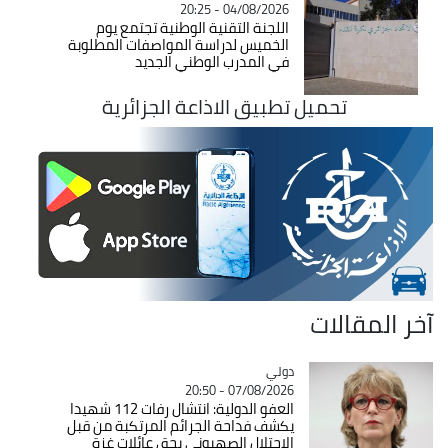
04/08/2026 - 20:25
اللجنة التقنية الوطنية تجتمع يوم
الخميس لدراسة المواصفات المطلوبة
في المدرب الوطني الجديد
تحميل تطبيق الاذاعة الجزائرية
آخر المقالات
دولي
Catégorie
07/08/2026 - 20:50
العفو الدولية: انتشال رفات 112 شهيدا
يكشف فداحة الجرائم المرتكبة من قبل
الاحتلال الصهيوني بحق عائلات غزة