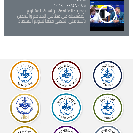
22/07/2026 - 12:13
بوحرب: المتابعة الرئاسية للمشاريع
المهيكلة في قطاعي المناجم والتعدين
تأكيد على المضي قدما لتنويع الاقتصاد