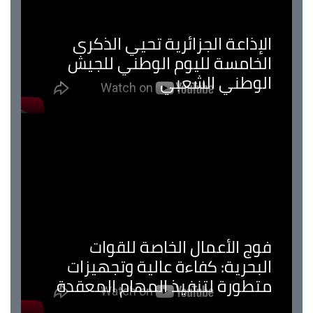
الإذاعة الجزائرية تحيي الذكرى
الخامسة لليوم الوطني للجيش
الوطني الشعبي
فوج الأعمال الخاصة للقوات
البحرية: كفاءة عالية وتجهيزات
متطورة لتنفيذ المهام المعقدة