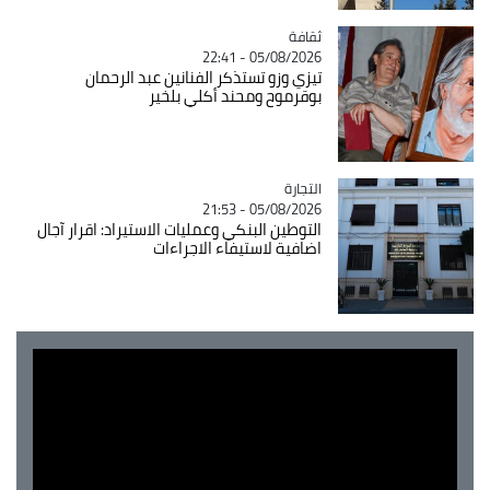
ثقافة
Catégorie
05/08/2026 - 22:41
تيزي وزو تستذكر الفنانين عبد الرحمان
بوقرموح ومحند أكلي بلخير
التجارة
Catégorie
05/08/2026 - 21:53
التوطين البنكي وعمليات الاستيراد: اقرار آجال
اضافية لاستيفاء الاجراءات