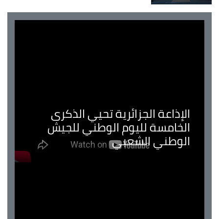
الإذاعة الجزائرية تحيي الذكرى
الخامسة لليوم الوطني للجيش
الوطني الشعبي