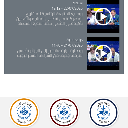
اقتصاد
Catégorie
22/07/2026 - 12:13
بوحرب: المتابعة الرئاسية للمشاريع
المهيكلة في قطاعي المناجم والتعدين
تأكيد على المضي قدما لتنويع الاقتصاد
Catégorie
دبلوماسية
21/07/2026 - 11:46
بوغرارة: زيارة سانشيز إلى الجزائر تؤسس
لمرحلة جديدة من الشراكة الاستراتيجية