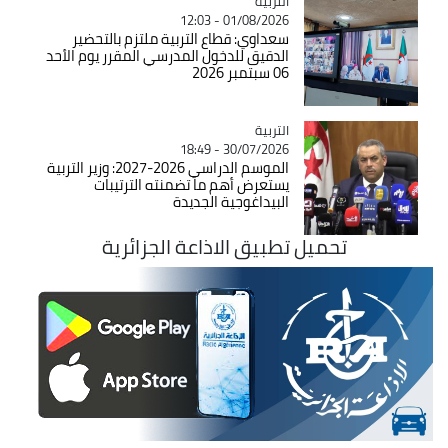
التربية
Catégorie
01/08/2026 - 12:03
سعداوي: قطاع التربية ملتزم بالتحضير
الدقيق للدخول المدرسي المقرر يوم الأحد
06 سبتمبر 2026
التربية
Catégorie
30/07/2026 - 18:49
الموسم الدراسي 2026-2027: وزير التربية
يستعرض أهم ما تضمنته الترتيبات
البيداغوجية الجديدة
تحميل تطبيق الاذاعة الجزائرية