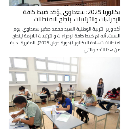
بكالوريا 2025: سعداوي يؤكد ضبط كافة
الإجراءات والترتيبات لإنجاح الامتحانات
أكد وزير التربية الوطنية السيد محمد صغير سعداوي، يوم
السبت، أنه تم ضبط كافة الإجراءات والترتيبات اللازمة لإنجاح
امتحانات شهادة البكالوريا (دورة جوان 2025)، المقررة بداية
من هذا الأحد والتي ...