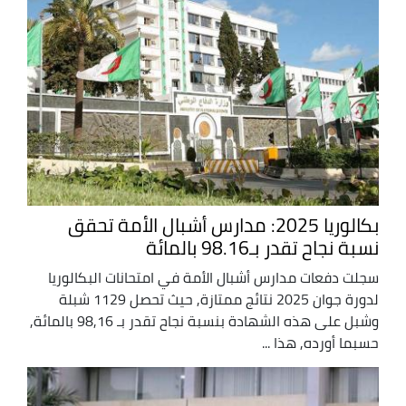
بكالوريا 2025: مدارس أشبال الأمة تحقق
نسبة نجاح تقدر بـ98.16 بالمائة
سجلت دفعات مدارس أشبال الأمة في امتحانات البكالوريا
لدورة جوان 2025 نتائج ممتازة, حيث تحصل 1129 شبلة
وشبل على هذه الشهادة بنسبة نجاح تقدر بـ 98,16 بالمائة,
حسبما أورده, هذا ...