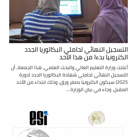
التسجيل النهائي لحاملي البكالوريا الجدد
الكترونيا بدءا من هذا الأحد
أعلنت وزارة التعليم العالي والبحث العلمي, هذا الجمعة, أن
التسجيل النهائي لحاملي شهادة البكالوريا الجدد (دورة
2025) سيكون الكترونيا بصفر ورق, وذلك ابتداء من الأحد
المقبل. وجاء في بيان الوزارة ...