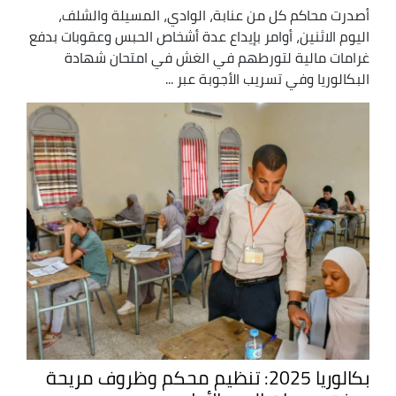
أصدرت محاكم كل من عنابة، الوادي، المسيلة والشلف،
اليوم الاثنين، أوامر بإيداع عدة أشخاص الحبس وعقوبات بدفع
غرامات مالية لتورطهم في الغش في امتحان شهادة
البكالوريا وفي تسريب الأجوبة عبر ...
بكالوريا 2025: تنظيم محكم وظروف مريحة