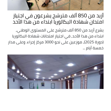
أزيد من 850 ألف مترشح يشرعون في اجتياز
امتحان شهادة البكالوريا ابتداء من هذا الأحد
يشرع أزيد من 850 ألف مترشح على المستوى الوطني,
ابتداء من هذا الأحد, في اجتياز امتحانات شهادة البكالوريا
(دورة 2025), موزعين على نحو 3000 مركز إجراء. وعلى مدار
خمسة أيام ...