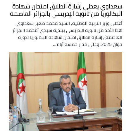
سعداوي يعطي إشارة انطلاق امتحان شهادة
البكالوريا من ثانوية الإدريسي بالجزائر العاصمة
أعطى وزير التربية الوطنية, السيد محمد صغير سعداوي,
هذا الأحد من ثانوية الإدريسي ببلدية سيدي أمحمد (الجزائر
العاصمة), إشارة انطلاق امتحان شهادة البكالوريا لدورة
جوان 2025. وعلى مدار خمسة أيام ...