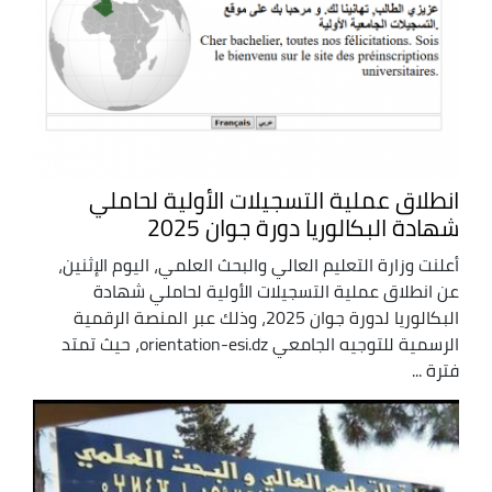
انطلاق عملية التسجيلات الأولية لحاملي
شهادة البكالوريا دورة جوان 2025
أعلنت وزارة التعليم العالي والبحث العلمي، اليوم الإثنين،
عن انطلاق عملية التسجيلات الأولية لحاملي شهادة
البكالوريا لدورة جوان 2025، وذلك عبر المنصة الرقمية
الرسمية للتوجيه الجامعي orientation-esi.dz، حيث تمتد
فترة ...