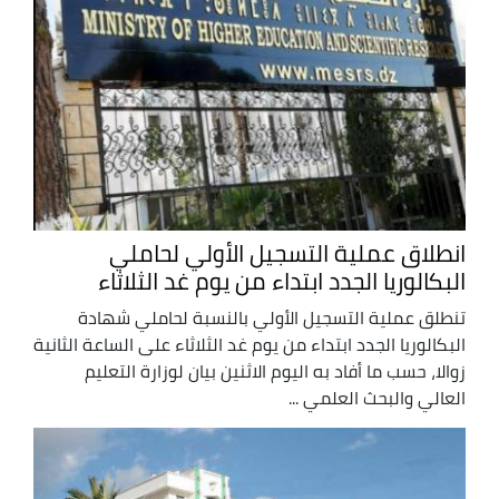
انطلاق عملية التسجيل الأولي لحاملي
البكالوريا الجدد ابتداء من يوم غد الثلاثاء
تنطلق عملية التسجيل الأولي بالنسبة لحاملي شهادة
البكالوريا الجدد ابتداء من يوم غد الثلاثاء على الساعة الثانية
زوالا، حسب ما أفاد به اليوم الاثنين بيان لوزارة التعليم
العالي والبحث العلمي ...