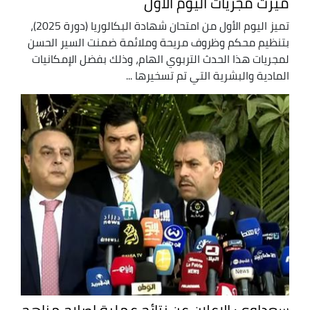
ميزت مجريات اليوم الأول
تميز اليوم الأول من امتحان شهادة البكالوريا (دورة 2025)،
بتنظيم محكم وظروف مريحة وملائمة ضمنت السير الحسن
لمجريات هذا الحدث التربوي الهام، وذلك بفضل الإمكانيات
المادية والبشرية التي تم تسخيرها ...