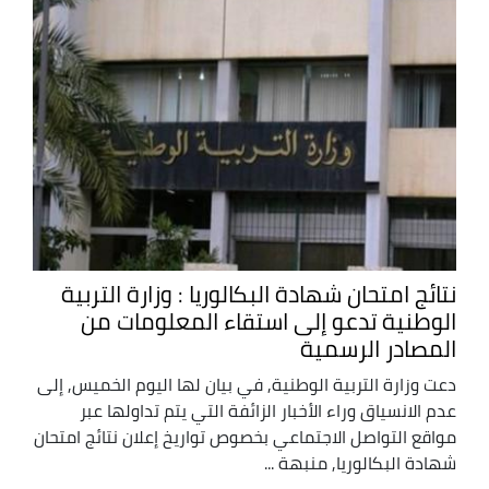
نتائج امتحان شهادة البكالوريا : وزارة التربية
الوطنية تدعو إلى استقاء المعلومات من
المصادر الرسمية
دعت وزارة التربية الوطنية, في بيان لها اليوم الخميس, إلى
عدم الانسياق وراء الأخبار الزائفة التي يتم تداولها عبر
مواقع التواصل الاجتماعي بخصوص تواريخ إعلان نتائج امتحان
شهادة البكالوريا, منبهة ...