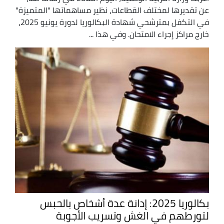
عن تقديرها لمختلف القطاعات، نظير مساهماتها "المتميزة"
في التكفل بمترشحي شهادة البكالوريا لدورة يونيو 2025،
خارج مراكز إجراء الامتحان. وفي هذا ...
بكالوريا 2025: إدانة عدة أشخاص بالحبس
لتورطهم في الغش وتسريب الأجوبة