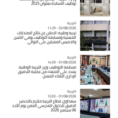
توظيف الأساتذة بعنوان 2025
التربية
Catégorie
02/08/2026 - 11:29
تربية وطنية: الاعلان عن نتائج الامتحانات
المهنية ومسابقة التوظيف يومي الاثنين
والخميس المقبلين على التوالي
التربية
Catégorie
01/08/2026 - 14:59
مسابقة التوظيف: وزير التربية الوطنية
يشدد على الانتهاء من عملية التدقيق
الإداري الثلاثاء المقبل
التربية
Catégorie
01/08/2026 - 12:03
سعداوي: قطاع التربية ملتزم بالتحضير
الدقيق للدخول المدرسي المقرر يوم الأحد
06 سبتمبر 2026