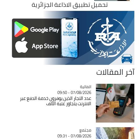
تحميل تطبيق الاذاعة الجزائرية
آخر المقالات
المالية
Catégorie
07/08/2026 - 09:50
عدد التجار الذين يوفرون خدمة الدفع عبر
الانترنت يتجاوز عتبة الألف
مجتمع
Catégorie
07/08/2026 - 09:31