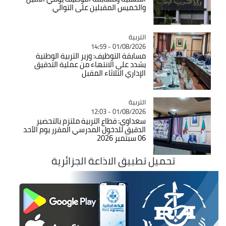
والخميس المقبلين على التوالي
التربية
Catégorie
01/08/2026 - 14:59
مسابقة التوظيف: وزير التربية الوطنية
يشدد على الانتهاء من عملية التدقيق
الإداري الثلاثاء المقبل
التربية
Catégorie
01/08/2026 - 12:03
سعداوي: قطاع التربية ملتزم بالتحضير
الدقيق للدخول المدرسي المقرر يوم الأحد
06 سبتمبر 2026
تحميل تطبيق الاذاعة الجزائرية