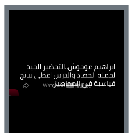
ابراهيم موحوش..التحضير الجيد
لحملة الحصاد والدرس اعطى نتائج
قياسية في المحاصيل