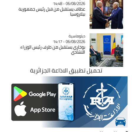
06/08/2026 - 14:48
عطاف يستقبل من قبل رئيس جمهورية
بيلاروسيا
Catégorie
دبلوماسية
06/08/2026 - 14:17
بوخاري يستقبل من طرف رئيس الوزراء
التشادي
تحميل تطبيق الاذاعة الجزائرية