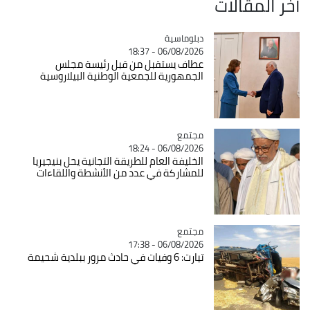
آخر المقالات
Catégorie
دبلوماسية
06/08/2026 - 18:37
عطاف يستقبل من قبل رئيسة مجلس
الجمهورية للجمعية الوطنية البيلاروسية
مجتمع
Catégorie
06/08/2026 - 18:24
الخليفة العام للطريقة التجانية يحل بنيجيريا
للمشاركة في عدد من الأنشطة واللقاءات
مجتمع
Catégorie
06/08/2026 - 17:38
تيارت: 6 وفيات في حادث مرور ببلدية شحيمة