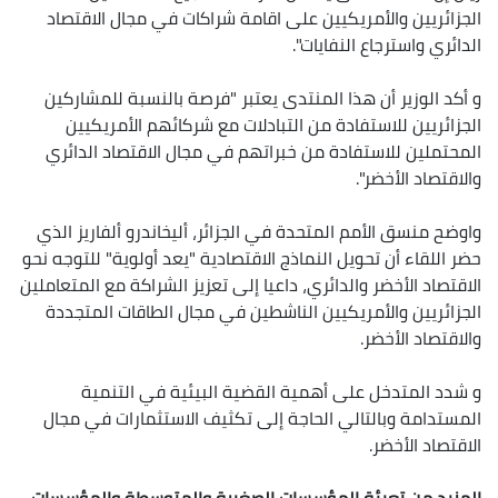
الجزائريين والأمريكيين على اقامة شراكات في مجال الاقتصاد
الدائري واسترجاع النفايات".
و أكد الوزير أن هذا المنتدى يعتبر "فرصة بالنسبة للمشاركين
الجزائريين للاستفادة من التبادلات مع شركائهم الأمريكيين
المحتملين للاستفادة من خبراتهم في مجال الاقتصاد الدائري
والاقتصاد الأخضر".
واوضح منسق الأمم المتحدة في الجزائر، أليخاندرو ألفاريز الذي
حضر اللقاء أن تحويل النماذج الاقتصادية "يعد أولوية" للتوجه نحو
الاقتصاد الأخضر والدائري، داعيا إلى تعزيز الشراكة مع المتعاملين
الجزائريين والأمريكيين الناشطين في مجال الطاقات المتجددة
والاقتصاد الأخضر.
و شدد المتدخل على أهمية القضية البيئية في التنمية
المستدامة وبالتالي الحاجة إلى تكثيف الاستثمارات في مجال
الاقتصاد الأخضر.