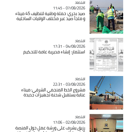
اقتصاد
Catégorie
07/08/2026 - 11:45
صيد بحري: حملة وطنية لتنظيف 45 ميناء
و ملجأ صيد عبر مختلف الولايات الساحلية
اقتصاد
Catégorie
04/08/2026 - 17:31
استثمار: إنشاء مديرية عامة للتحكيم
اقتصاد
Catégorie
03/08/2026 - 22:31
مشروع الخط المنجمي الشرقي: ميناء
عنابة يستقبل شحنة تجهيزات جديدة
اقتصاد
Catégorie
02/08/2026 - 17:06
رزيق يشرف على ورشة عمل حول المنصة