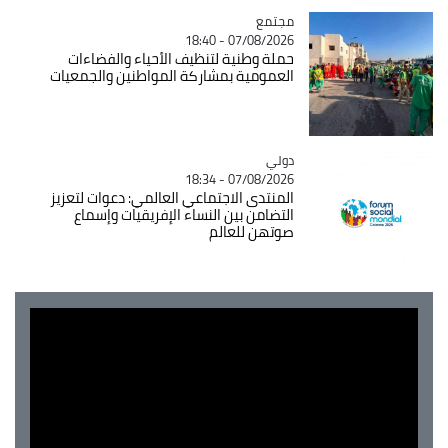
مجتمع
Catégorie
07/08/2026 - 18:40
حملة وطنية لتنظيف الأحياء والفضاءات
العمومية بمشاركة المواطنين والجمعيات
دولي
Catégorie
07/08/2026 - 18:34
المنتدى الاجتماعي العالمي: دعوات لتعزيز
التضامن بين النساء الإفريقيات وإسماع
صوتهن للعالم