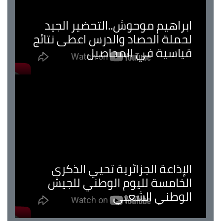
ابراهيم موحوش..التحضير الجيد
لحملة الحصاد والدرس اعطى نتائج
قياسية في المحاصيل
الإذاعة الجزائرية تحيي الذكرى
الخامسة لليوم الوطني للجيش
الوطني الشعبي