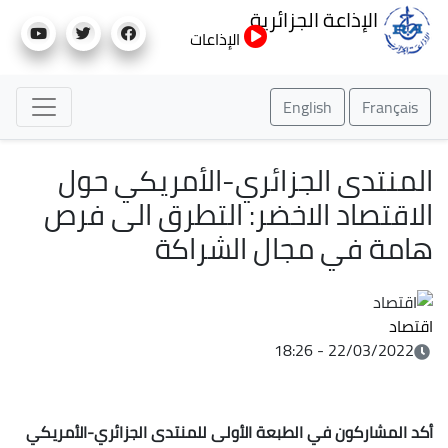
تجاوز
الإذاعة الجزائرية
إلى
الإذاعات
المحتوى
الرئيسي
English
Français
المنتدى الجزائري-الأمريكي حول
الاقتصاد الاخضر: التطرق الى فرص
هامة في مجال الشراكة
اقتصاد
22/03/2022 - 18:26
أكد المشاركون في الطبعة الأولى للمنتدى الجزائري-الأمريكي