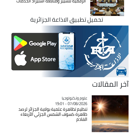
الرقمية لتسيير ومتابعة استيراد الخدمات
تحميل تطبيق الاذاعة الجزائرية
آخر المقالات
Catégorie
علوم وتكنولوجيا
07/08/2026 - 19:01
تنظيم تظاهرة علمية بولاية الجزائر لرصد
ظاهرة كسوف الشمس الجزئي الأربعاء
القادم