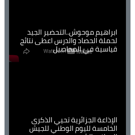
ابراهيم موحوش..التحضير الجيد
لحملة الحصاد والدرس اعطى نتائج
قياسية في المحاصيل
الإذاعة الجزائرية تحيي الذكرى
الخامسة لليوم الوطني للجيش