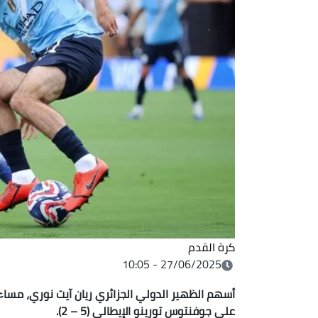
كرة القدم
27/06/2025 - 10:05
أسهم الظهير الدولي الجزائري ريان آيت نوري، مسا
على جوفنتوس تورينو الإيطالي (5 – 2).