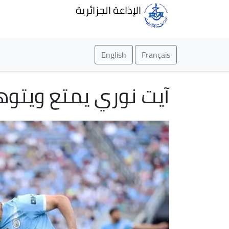
الإذاعة الجزائرية
English
Français
آيت نوري يمتع ويتوه