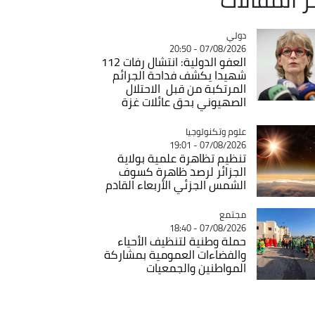
دولي
Catégorie
07/08/2026 - 20:50
العفو الدولية: انتشال رفات 112
شهيدا يكشف فداحة الجرائم
المرتكبة من قبل الاحتلال
الصهيوني بحق عائلات غزة
Catégorie
علوم وتكنولوجيا
07/08/2026 - 19:01
تنظيم تظاهرة علمية بولاية
الجزائر لرصد ظاهرة كسوف
الشمس الجزئي الأربعاء القادم
مجتمع
Catégorie
07/08/2026 - 18:40
حملة وطنية لتنظيف الأحياء
والفضاءات العمومية بمشاركة
المواطنين والجمعيات