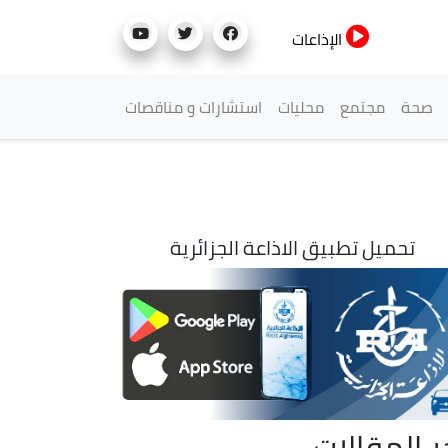
الإذاعات
صحة
مجتمع
محليات
استشارات و مناقصات
تحميل تطبيق الاذاعة الجزائرية
ر المقالات