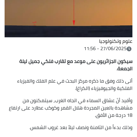
علوم وتكنولوجيا
27/06/2025 - 11:56
سيكون الجزائريون على موعد مع تقارب فلكي جميل ليلة
الجمعة.
أتى ذلك وفق ما ذكره مركز البحث في علم الفلك والفيزياء
الفلكية والجيوفيزياء (الكراغ).
وأفيد أنّ عشاق السماء في اتجاه الغرب، سيتمكنون من
مشاهدة بالعين المجردة هلال القمر وكوكب عطارد على ارتفاع
18 درجة من الأفق.
وذلك بدءاً من الثامنة ونصف ليلاً بعد غروب الشمس.