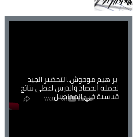
ابراهيم موحوش..التحضير الجيد
لحملة الحصاد والدرس اعطى نتائج
قياسية في المحاصيل