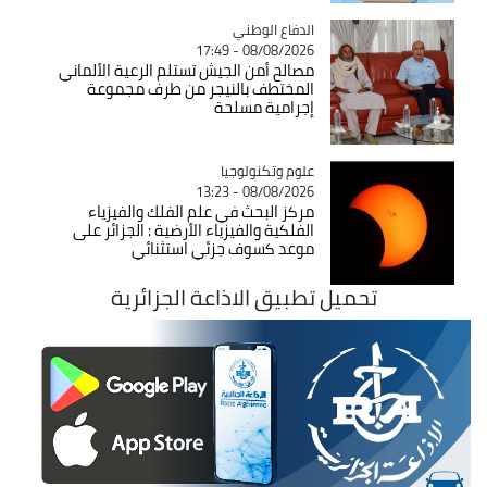
Catégorie
الدفاع الوطني
08/08/2026 - 17:49
مصالح أمن الجيش تستلم الرعية الألماني
المختطف بالنيجر من طرف مجموعة
إجرامية مسلحة
Catégorie
علوم وتكنولوجيا
08/08/2026 - 13:23
مركز البحث في علم الفلك والفيزياء
الفلكية والفيزياء الأرضية : الجزائر على
موعد كسوف جزئي استثنائي
تحميل تطبيق الاذاعة الجزائرية