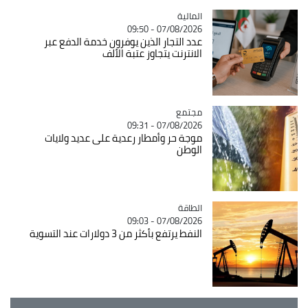
المالية
Catégorie
07/08/2026 - 09:50
عدد التجار الذين يوفرون خدمة الدفع عبر
الانترنت يتجاوز عتبة الألف
مجتمع
Catégorie
07/08/2026 - 09:31
موجة حر وأمطار رعدية على عديد ولايات
الوطن
الطاقة
Catégorie
07/08/2026 - 09:03
النفط يرتفع بأكثر من 3 دولارات عند التسوية