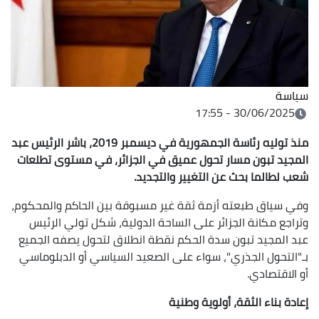
سياسة
30/06/2025 - 17:55
منذ توليه رئاسة الجمهورية في ديسمبر 2019، باشر الرئيس عبد
المجيد تبون مسار تحول عميق في الجزائر، في مستوى تطلعات
شعب لطالما بحث عن التغيير والتجديد.
وفي سياق طبعته أزمة ثقة غير مسبوقة بين الحاكم والمحكوم،
وتراجع مكانة الجزائر على الساحة الدولية، شكل تولي الرئيس
عبد المجيد تبون سدة الحكم نقطة انطلاق لتحول يصفه الجميع
بـ"التحول الجذري"، سواء على الصعيد السياسي أو الدبلوماسي
أو الاقتصادي.
إعادة بناء الثقة، أولوية وطنية