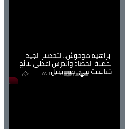
ابراهيم موحوش..التحضير الجيد
لحملة الحصاد والدرس اعطى نتائج
قياسية في المحاصيل