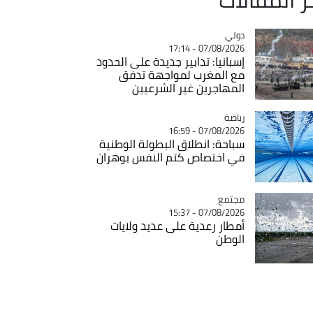
دولي
Catégorie
07/08/2026 - 17:14
إسبانيا: تدابير جديدة على الحدود
مع المغرب لمواجهة تدفق
المهاجرين غير الشرعيين
رياضة
Catégorie
07/08/2026 - 16:59
سباحة: انطلاق البطولة الوطنية
في اختصاص كتم النفس بوهران
مجتمع
Catégorie
07/08/2026 - 15:37
أمطار رعدية على عديد ولايات
الوطن