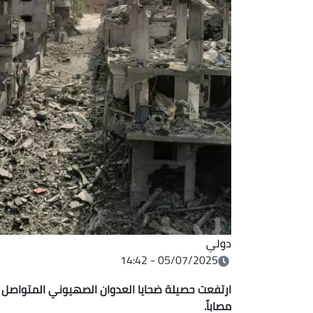
دولي
05/07/2025 - 14:42
مصاباً.