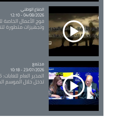
Catégorie
الدفاع الوطني
04/08/2026 - 12:10
فوج الأعمال الخاصة لل
وتجهيزات متطورة لتن
مجتمع
Catégorie
23/07/2026 - 10:18
تدخل خلال الموسم ال