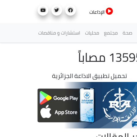
الإذاعات
صحة
مجتمع
محليات
استشارات و مناقصات
تحميل تطبيق الاذاعة الجزائرية
ر المقالات