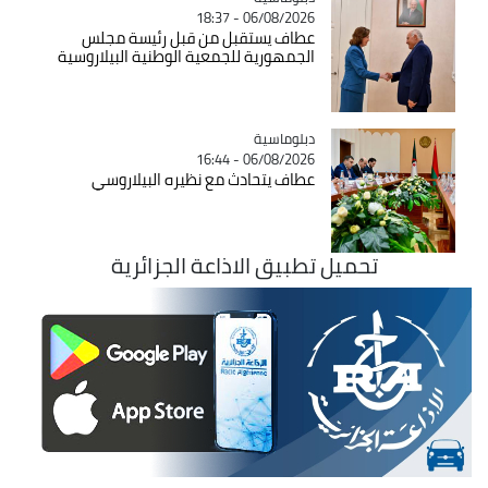
06/08/2026 - 18:37
عطاف يستقبل من قبل رئيسة مجلس
الجمهورية للجمعية الوطنية البيلاروسية
Catégorie
دبلوماسية
06/08/2026 - 16:44
عطاف يتحادث مع نظيره البيلاروسي
تطبيق الاذاعة الجزائرية