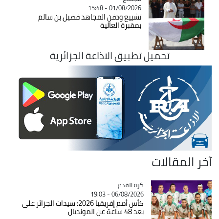
01/08/2026 - 15:48
تشييع ودفن المجاهد فضيل بن سالم
بمقبرة العالية
تحميل تطبيق الاذاعة الجزائرية
آخر المقالات
Catégorie
كرة القدم
06/08/2026 - 19:03
كأس أمم إفريقيا 2026: سيدات الجزائر على
بعد 48 ساعة عن المونديال