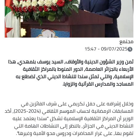
مجتمع
09/07/2025 - 15:47
ثمن وزير الشؤون الدينية والأوقاف, السيد يوسف بلمهدي, هذا
الأربعاء بالجزائر العاصمة, الدور المنوط بالمراكز الثقافية
الإسلامية, والتي تمثل سندا للنشاط الديني الذي تضطلع به
المساجد والمدارس القرآنية والزوايا.
وخلال إشرافه على حفل تكريمي على شرف الفائزين في
المسابقات الرمضانية لحساب الموسم الثقافي (2024-2025), أكد
الوزير أن المراكز الثقافية الإسلامية تشكل "سندا يعتمد عليه
النشاط الديني في الجزائر, بالنظر إلى النشاطات الهامة التي
تقوم بها, على غرار المحاضرات ودروس محو الأمية وغيرها".