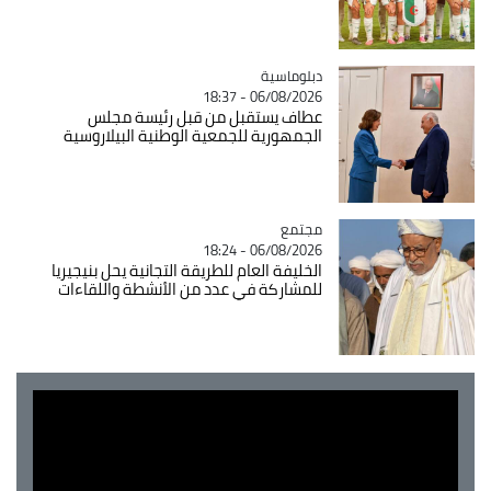
Catégorie
دبلوماسية
06/08/2026 - 18:37
عطاف يستقبل من قبل رئيسة مجلس
الجمهورية للجمعية الوطنية البيلاروسية
مجتمع
Catégorie
06/08/2026 - 18:24
الخليفة العام للطريقة التجانية يحل بنيجيريا
للمشاركة في عدد من الأنشطة واللقاءات