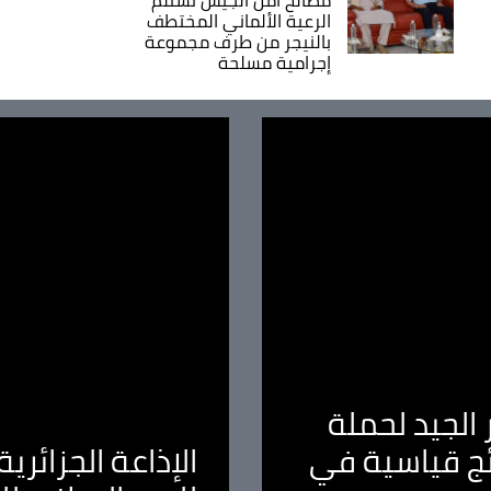
الرعية الألماني المختطف
بالنيجر من طرف مجموعة
إجرامية مسلحة
الجيد لحملة
ئج قياسية في
الإذاعة الجزائر