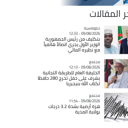
ر المقالات
Catégorie
دبلوماسية
09/08/2026 - 12:33
بتكليف من رئيس الجمهورية
الوزير الأول يجري اتصالاً هاتفياً
مع نظيره المالي
مجتمع
Catégorie
09/08/2026 - 12:13
الخليفة العام للطريقة التجانية
يشرف على حفل تخرج 280 حافظا
لكتاب الله بنيجيريا
مجتمع
Catégorie
09/08/2026 - 11:54
هزة أرضية بشدة 3.2 درجات
بولاية المدية