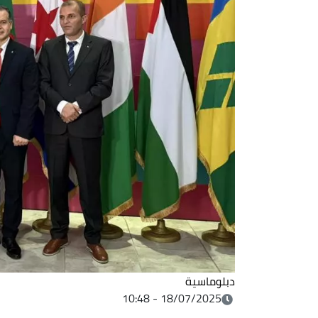
دبلوماسية
18/07/2025 - 10:48