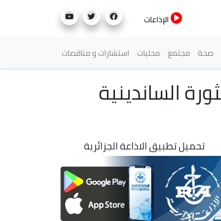
الإذاعات
صحة
مجتمع
محليات
استشارات و مناقصات
الذكرى الـ 46 لانتصار الثورة الساندينية
تحميل تطبيق الاذاعة الجزائرية