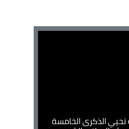
ية تحيي الذكرى الخامسة