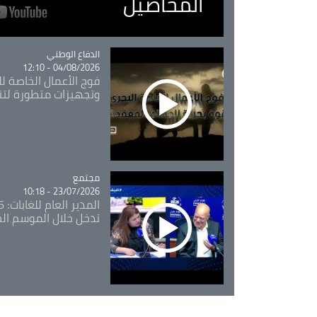
المحاصيل
Catégorie
الدفاع الوطني
04/08/2026 - 12:10
فوج الأعمال الخاصة لل
وتجهيزات متطورة لتن
مجتمع
Catégorie
23/07/2026 - 10:18
تدخل خلال الموسم ال