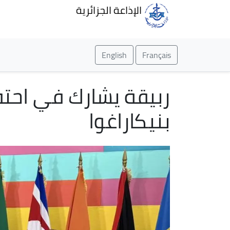
الإذاعة الجزائرية
English
Français
بنيكاراغوا