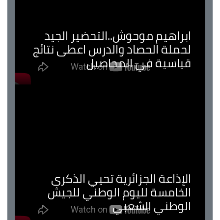
ابراهيم موحوش..التحضير الجيد
لحملة الحصاد والدرس اعطى نتائج
قياسية في المحاصيل
الإذاعة الجزائرية تحيي الذكرى
الخامسة لليوم الوطني للجيش
الوطني الشعبي