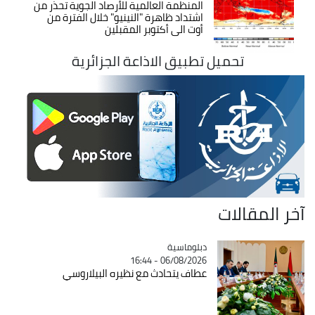
المنظمة العالمية للأرصاد الجوية تحذر من
اشتداد ظاهرة "النينيو" خلال الفترة من
أوت الى أكتوبر المقبلين
تحميل تطبيق الاذاعة الجزائرية
آخر المقالات
Catégorie
دبلوماسية
06/08/2026 - 16:44
عطاف يتحادث مع نظيره البيلاروسي