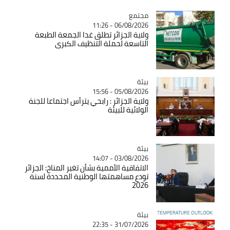
مجتمع
Catégorie
06/08/2026 - 11:26
ولاية الجزائر تطلق غدا الجمعة الطبعة
التاسعة لحملة التنظيف الكبرى
بيئة
Catégorie
05/08/2026 - 15:56
ولاية الجزائر : رابحي يترأس اجتماعا للجنة
الولائية للبيئة
بيئة
Catégorie
03/08/2026 - 14:07
الاتفاقية الأممية بشأن تغير المناخ: الجزائر
تودع مساهمتها الوطنية المحددة لسنة
2026
بيئة
Catégorie
31/07/2026 - 22:35