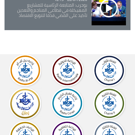
بوحرب: المتابعة الرئاسية للمشاريع
المهيكلة في قطاعي المناجم والتعدين
تأكيد على المضي قدما لتنويع الاقتصاد