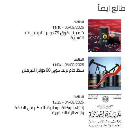
طالع ايضاً
الطاقة
Catégorie
06/08/2026 - 11:10
خام برنت فوق 79 دولارا للبرميل عند
التسوية
الطاقة
Catégorie
05/08/2026 - 11:04
نفط: خام برنت فوق 80 دولارا للبرميل
الطاقة
Catégorie
04/08/2026 - 13:25
إنشاء الوكالة الوطنية للتحكم في الطاقة
والفعالية الطاقوية