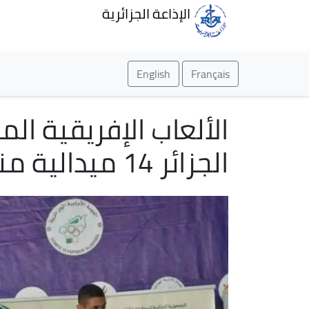
الإذاعة الجزائرية
English
Français
الجزائر 14 ميدالية منها 7 ذهبيات