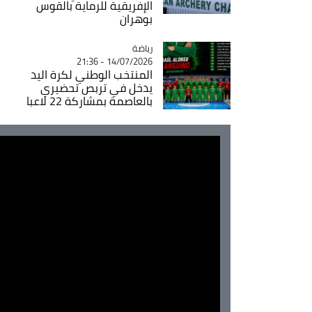
الإفريقية للرماية بالقوس
بوهران
رياضة
Catégorie
14/07/2026 - 21:36
المنتخب الوطني لكرة اليد
يدخل في تربص تحضيري
بالعاصمة بمشاركة 22 لاعبا