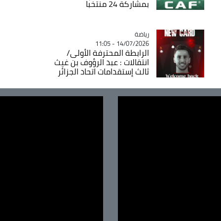
بمشاركة 24 منتخبا
رياضة
Catégorie
14/07/2026 - 11:05
الرابطة المحترفة الأولى/
انتقالات : عبد الرؤوف بن غيث
ثالث إستقدامات اتحاد الجزائر