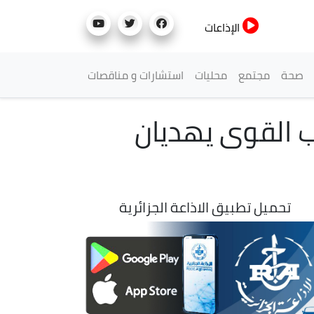
الإذاعات
صحة
مجتمع
محليات
استشارات و مناقصات
2: التجذيف وألعاب القوى يهديان
تحميل تطبيق الاذاعة الجزائرية