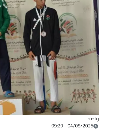
رياضة
04/08/2025 - 09:29