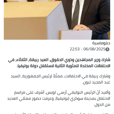
دبلوماسية
06/08/2025 - 22:53
شارك وزير المجاهدين وذوي الحقوق، العيد ربيقة، الثلاثاء، في
الاحتفالات المخلدة للمئوية الثانية لاستقلال دولة بوليفيا.
وشارك ربيقة في الاحتفالات، ممثّلاً لرئيس الجمهورية، السيد
عبد المجيد تبون.
وأفيد أنّ الرئيس البوليفي أرسي لويس، أشرف على مراسم
الاحتفال بمدينة سوكري (بوليفيا)، وعرفت حضور ممثلي العديد
من الدول.