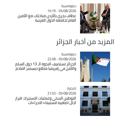
Catégorie
دبلوماسية
05/08/2026 - 15:19
عطاف يجري بالأردن مباحثات مع الأمين
العام لجامعة الدول العربية
المزيد من أخبار الجزائر
Catégorie
دبلوماسية
05/08/2026 - 22:58
الجزائر تستضيف الندوة الـ 13 حول السلم
والأمن في إفريقيا مطلع ديسمبر القادم
التجارة
Catégorie
05/08/2026 - 21:53
التوطين البنكي وعمليات الاستيراد: اقرار
آجال اضافية لاستيفاء الاجراءات