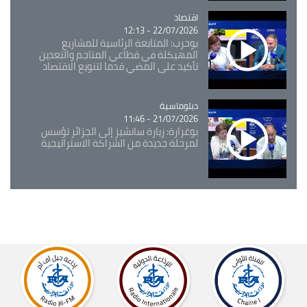
اقتصاد
Catégorie
22/07/2026 - 12:13
بوحرب: المتابعة الرئاسية للمشاريع
المهيكلة في قطاعي المناجم والتعدين
تأكيد على المضي قدما لتنويع الاقتصاد
Catégorie
دبلوماسية
21/07/2026 - 11:46
بوغرارة: زيارة سانشيز إلى الجزائر تؤسس
لمرحلة جديدة من الشراكة الاستراتيجية