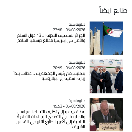
طالع ايضاً
Catégorie
دبلوماسية
05/08/2026 - 22:58
الجزائر تستضيف الندوة الـ 13 حول السلم
والأمن في إفريقيا مطلع ديسمبر القادم
Catégorie
دبلوماسية
05/08/2026 - 20:59
بتكليف من رئيس الجمهورية ... عطاف يبدأ
زيارة رسمية إلى بيلاروسيا
Catégorie
دبلوماسية
05/08/2026 - 15:53
عطاف يدعو إلى تكثيف التحرك السياسي
والدبلوماسي للتصدي للإجراءات الأحادية
الرامية إلى تغيير الطابع التاريخي للقدس
الشريف