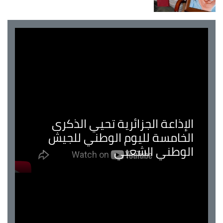
الإذاعة الجزائرية تحيي الذكرى
الخامسة لليوم الوطني للجيش
الوطني الشعبي