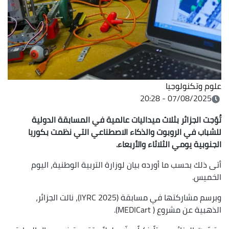
علوم وتكنولوجيا
07/08/2025 - 20:28
تُوّجت الجزائر بثلاث ميداليات عالمية في المسابقة الدولية
للشباب في الروبوت والذكاء الاصطناعي التي نظمت بكوريا
الجنوبية يومي الثلاثاء والأربعاء.
أتى ذلك بحسب ما أورده بيان لوزارة التربية الوطنية، اليوم
الخميس.
وبرسم مشاركتها في مسابقة (IYRC 2025)، نالت الجزائر،
الذهبية عن مشروع ( MEDICart).