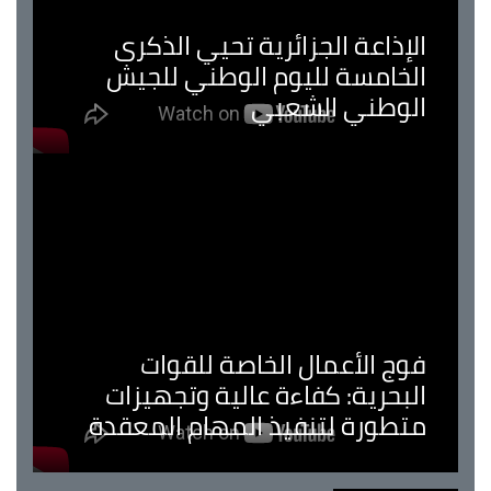
الإذاعة الجزائرية تحيي الذكرى
الخامسة لليوم الوطني للجيش
الوطني الشعبي
فوج الأعمال الخاصة للقوات
البحرية: كفاءة عالية وتجهيزات
متطورة لتنفيذ المهام المعقدة