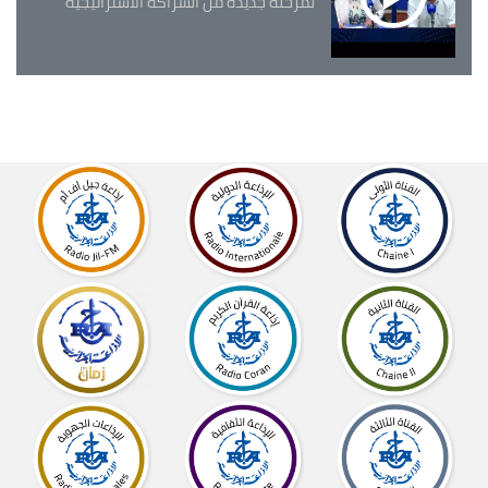
لمرحلة جديدة من الشراكة الاستراتيجية