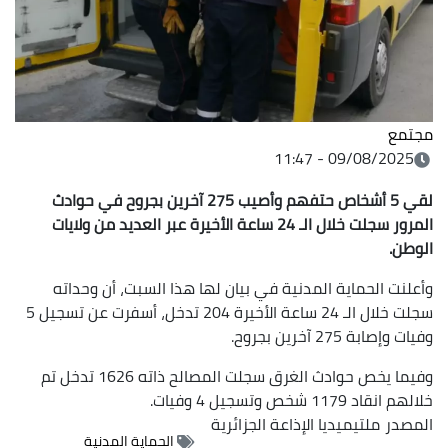
مجتمع
09/08/2025 - 11:47
لقي 5 أشخاص حتفهم وأصيب 275 آخرين بجروح في حوادث
المرور سجلت خلال الـ 24 ساعة الأخيرة عبر العديد من ولايات
الوطن.
وأعلنت الحماية المدنية في بيان لها هذا السبت، أن وحداته
سجلت خلال الـ 24 ساعة الأخيرة 204 تدخل، أسفرت عن تسجيل 5
وفيات وإصابة 275 آخرين بجروح.
وفيما يخص حوادث الغرق سجلت المصالح ذاته 1626 تدخل تم
خلالهم انقاد 1179 شخص وتسجيل 4 وفيات.
المصدر
ملتيميديا الإذاعة الجزائرية
الحماية المدنية