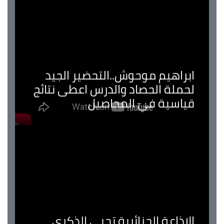
ابراهيم موحوش..التحضير الجيد
لحملة الحصاد والدرس اعطى نتائج
قياسية في المحاصيل
الإذاعة الجزائرية تحيي الذكرى