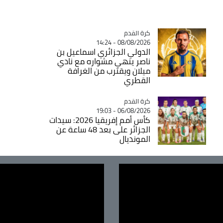
Catégorie
كرة القدم
08/08/2026 - 14:24
الدولي الجزائري اسماعيل بن
ناصر ينهي مشواره مع نادي
ميلان ويقترب من الغرافة
القطري
Catégorie
كرة القدم
06/08/2026 - 19:03
كأس أمم إفريقيا 2026: سيدات
الجزائر على بعد 48 ساعة عن
المونديال