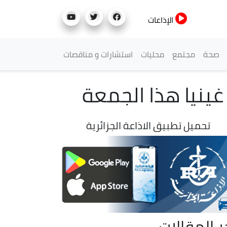
الإذاعات
صحة
مجتمع
محليات
استشارات و مناقصات
تحميل تطبيق الاذاعة الجزائرية
ر المقالات