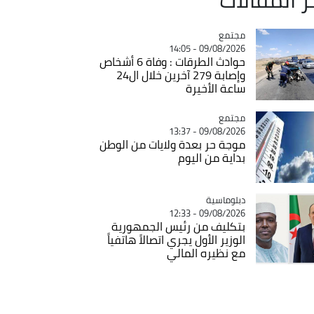
مجتمع
Catégorie
09/08/2026 - 14:05
حوادث الطرقات : وفاة 6 أشخاص
وإصابة 279 آخرين خلال ال24
ساعة الأخيرة
مجتمع
Catégorie
09/08/2026 - 13:37
موجة حر بعدة ولايات من الوطن
بداية من اليوم
Catégorie
دبلوماسية
09/08/2026 - 12:33
بتكليف من رئيس الجمهورية
الوزير الأول يجري اتصالاً هاتفياً
مع نظيره المالي