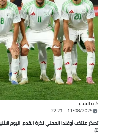
كرة القدم
11/08/2025 - 22:27
0).