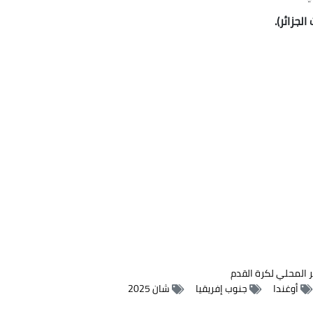
لجزائر).
ر المحلي لكرة القدم
أوغندا
جنوب إفريقيا
شان 2025