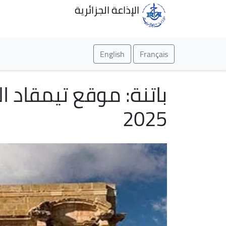
الإذاعة الجزائرية
English
Français
2025