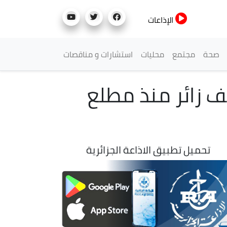
الإذاعات
صحة
مجتمع
محليات
استشارات و مناقصات
 موقع تيمقاد الأثري يستقطب أزيد من 50 ألف زائر منذ مطلع
تحميل تطبيق الاذاعة الجزائرية