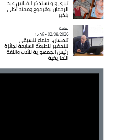
تيزي وزو تستذكر الفنانين عبد
الرحمان بوقرموح ومحند أكلي
بلخير
ثقافة
Catégorie
02/08/2026 - 15:46
تلمسان: اجتماع تنسيقي
للتحضير للطبعة السابعة لجائزة
رئيس الجمهورية للأدب واللغة
الأمازيغية