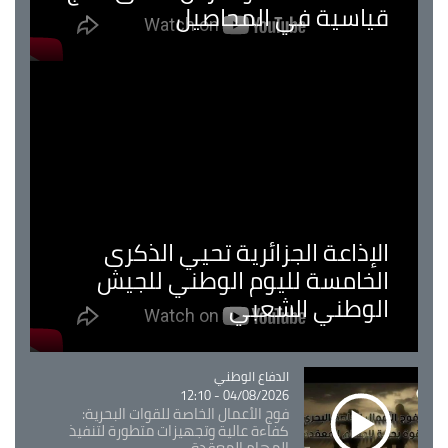
قياسية في المحاصيل
الإذاعة الجزائرية تحيي الذكرى
الخامسة لليوم الوطني للجيش
الوطني الشعبي
Catégorie
الدفاع الوطني
04/08/2026 - 12:10
فوج الأعمال الخاصة للقوات البحرية:
كفاءة عالية وتجهيزات متطورة لتنفيذ
المهام المعقدة