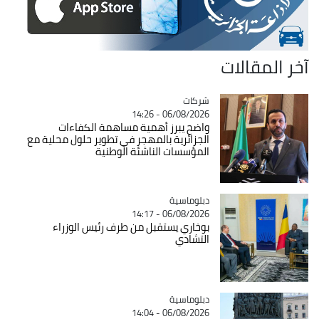
آخر المقالات
شركات
Catégorie
06/08/2026 - 14:26
واضح يبرز أهمية مساهمة الكفاءات
الجزائرية بالمهجر في تطوير حلول محلية مع
المؤسسات الناشئة الوطنية
Catégorie
دبلوماسية
06/08/2026 - 14:17
بوخاري يستقبل من طرف رئيس الوزراء
التشادي
Catégorie
دبلوماسية
06/08/2026 - 14:04