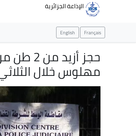
الإذاعة الجزائرية
English
Français
مهلوس خلال الثلاثي الث