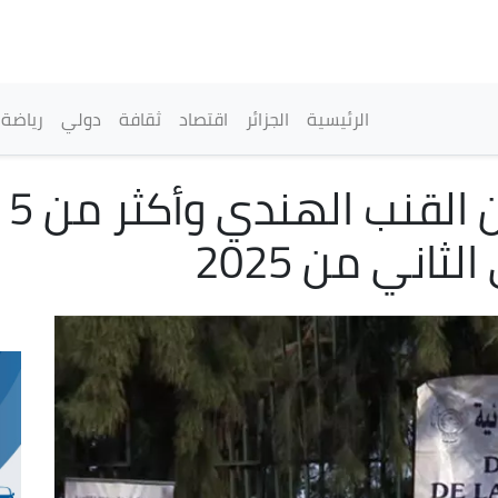
تجاوز
إلى
المحتوى
الرئيسي
القائمة الرئيسية
الرئيسية
الجزائر
اقتصاد
ثقافة
دولي
رياضة
حجز
اني من 2025