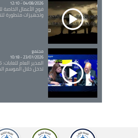
04/08/2026 - 12:10
فوج الأعمال الخاصة لل
وتجهيزات متطورة لتن
مجتمع
Catégorie
23/07/2026 - 10:18
تدخل خلال الموسم ال