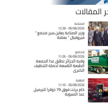
ر المقالات
الصناعة
Catégorie
06/08/2026 - 12:28
وزير الصناعة يعاين سير مجمع ''
فيروفيال '' بعنابة
مجتمع
Catégorie
06/08/2026 - 11:26
ولاية الجزائر تطلق غدا الجمعة
الطبعة التاسعة لحملة التنظيف
الكبرى
الطاقة
Catégorie
06/08/2026 - 11:10
خام برنت فوق 79 دولارا للبرميل
عند التسوية