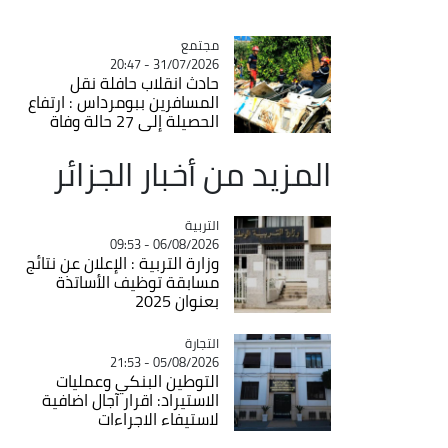
مجتمع
Catégorie
31/07/2026 - 20:47
حادث انقلاب حافلة نقل
المسافرين ببومرداس : ارتفاع
الحصيلة إلى 27 حالة وفاة
المزيد من أخبار الجزائر
التربية
Catégorie
06/08/2026 - 09:53
وزارة التربية : الإعلان عن نتائج
مسابقة توظيف الأساتذة
بعنوان 2025
التجارة
Catégorie
05/08/2026 - 21:53
التوطين البنكي وعمليات
الاستيراد: اقرار آجال اضافية
لاستيفاء الاجراءات