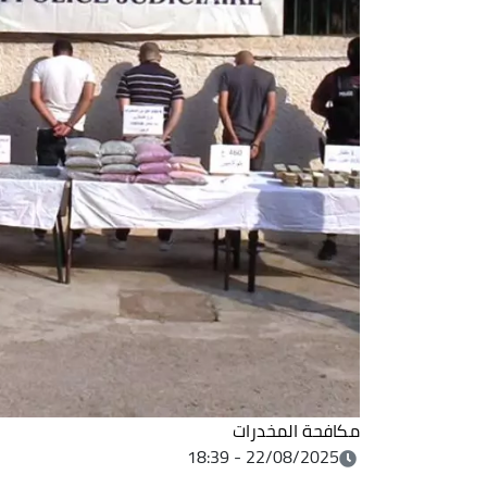
مكافحة المخدرات
22/08/2025 - 18:39