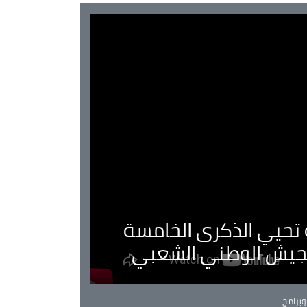
ية تحيي الذكرى الخامسة
لجيش الوطني الشعبي
Ca
برامج