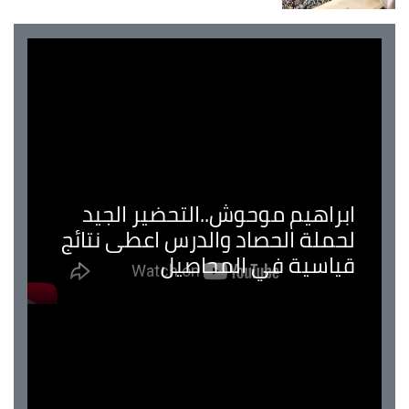
ابراهيم موحوش..التحضير الجيد
لحملة الحصاد والدرس اعطى نتائج
قياسية في المحاصيل