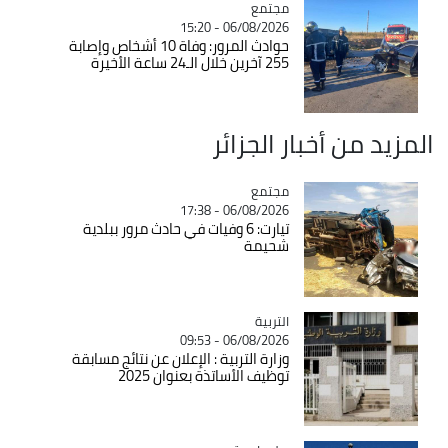
مجتمع
Catégorie
06/08/2026 - 15:20
حوادث المرور: وفاة 10 أشخاص وإصابة
255 آخرين خلال الـ24 ساعة الأخيرة
المزيد من أخبار الجزائر
مجتمع
Catégorie
06/08/2026 - 17:38
تيارت: 6 وفيات في حادث مرور ببلدية
شحيمة
التربية
Catégorie
06/08/2026 - 09:53
وزارة التربية : الإعلان عن نتائج مسابقة
توظيف الأساتذة بعنوان 2025